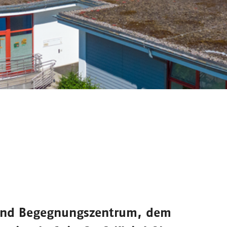
und Begegnungszentrum
, dem