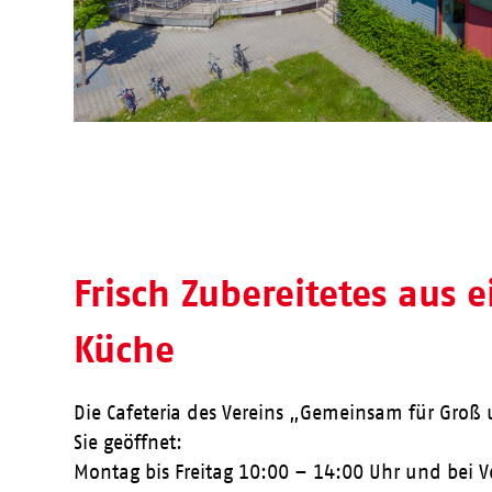
Frisch Zubereitetes aus 
Küche
Die Cafeteria des Vereins „Gemeinsam für Groß u
Sie geöffnet:
Montag bis Freitag 10:00 – 14:00 Uhr und bei 