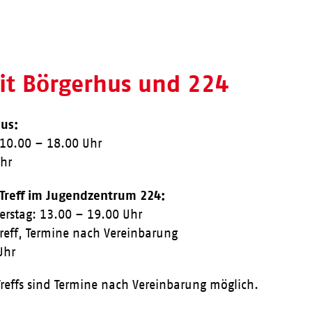
eit Börgerhus und 224
us:
 10.00 – 18.00 Uhr
Uhr
 Treff im Jugendzentrum 224:
erstag: 13.00 – 19.00 Uhr
Treff, Termine nach Vereinbarung
Uhr
reffs sind Termine nach Vereinbarung möglich.