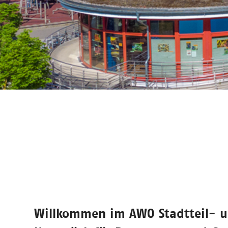
Willkommen im
AWO Stadtteil- 