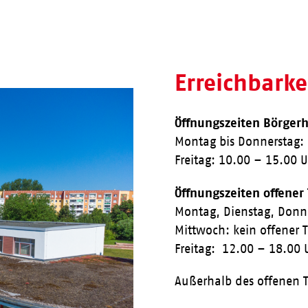
Erreichbark
Öffnungszeiten Börgerh
Montag bis Donnerstag:
Freitag: 10.00 – 15.00 
Öffnungszeiten offener
Montag, Dienstag, Donn
Mittwoch: kein offener 
Freitag: 12.00 – 18.00 
Außerhalb des offenen T