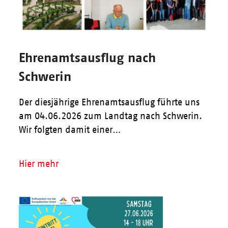
Ehrenamtsausflug nach
Schwerin
Der diesjährige Ehrenamtsausflug führte uns
am 04.06.2026 zum Landtag nach Schwerin.
Wir folgten damit einer…
Hier mehr