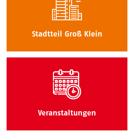
Stadtteil Groß Klein
Veranstaltungen