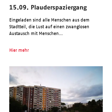
15.09. Plauderspaziergang
Eingeladen sind alle Menschen aus dem
Stadtteil, die Lust auf einen zwanglosen
Austausch mit Menschen…
Hier mehr