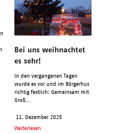
in
Bei uns weihnachtet
n
es sehr!
In den vergangenen Tagen
wurde es vor und im Börgerhus
richtig festlich: Gemeinsam mit
Groß…
11. Dezember 2025
Weiterlesen