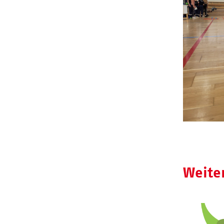
Weite